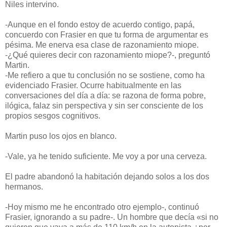
Niles intervino.
-Aunque en el fondo estoy de acuerdo contigo, papá,
concuerdo con Frasier en que tu forma de argumentar es
pésima. Me enerva esa clase de razonamiento miope.
-¿Qué quieres decir con razonamiento miope?-, preguntó
Martin.
-Me refiero a que tu conclusión no se sostiene, como ha
evidenciado Frasier. Ocurre habitualmente en las
conversaciones del día a día: se razona de forma pobre,
ilógica, falaz sin perspectiva y sin ser consciente de los
propios sesgos cognitivos.
Martin puso los ojos en blanco.
-Vale, ya he tenido suficiente. Me voy a por una cerveza.
El padre abandonó la habitación dejando solos a los dos
hermanos.
-Hoy mismo me he encontrado otro ejemplo-, continuó
Frasier, ignorando a su padre-. Un hombre que decía «si no