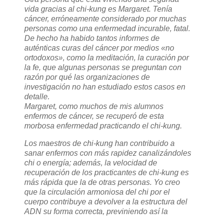
vida gracias al chi-kung es Margaret. Tenía
cáncer, erróneamente considerado por muchas
personas como una enfermedad incurable, fatal.
De hecho ha habido tantos informes de
auténticas curas del cáncer por medios «no
ortodoxos», como la meditación, la curación por
la fe, que algunas personas se preguntan con
razón por qué las organizaciones de
investigación no han estudiado estos casos en
detalle.
Margaret, como muchos de mis alumnos
enfermos de cáncer, se recuperó de esta
morbosa enfermedad practicando el chi-kung.
Los maestros de chi-kung han contribuido a
sanar enfermos con más rapidez canalizándoles
chi o energía; además, la velocidad de
recuperación de los practicantes de chi-kung es
más rápida que la de otras personas. Yo creo
que la circulación armoniosa del chi por el
cuerpo contribuye a devolver a la estructura del
ADN su forma correcta, previniendo así la