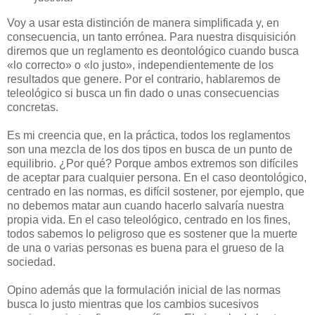
Voy a usar esta distinción de manera simplificada y, en
consecuencia, un tanto errónea. Para nuestra disquisición
diremos que un reglamento es deontológico cuando busca
«lo correcto» o «lo justo», independientemente de los
resultados que genere. Por el contrario, hablaremos de
teleológico si busca un fin dado o unas consecuencias
concretas.
Es mi creencia que, en la práctica, todos los reglamentos
son una mezcla de los dos tipos en busca de un punto de
equilibrio. ¿Por qué? Porque ambos extremos son difíciles
de aceptar para cualquier persona. En el caso deontológico,
centrado en las normas, es difícil sostener, por ejemplo, que
no debemos matar aun cuando hacerlo salvaría nuestra
propia vida. En el caso teleológico, centrado en los fines,
todos sabemos lo peligroso que es sostener que la muerte
de una o varias personas es buena para el grueso de la
sociedad.
Opino además que la formulación inicial de las normas
busca lo justo mientras que los cambios sucesivos