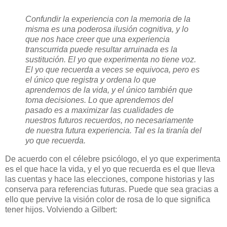
Confundir la experiencia con la memoria de la
misma es una poderosa ilusión cognitiva, y lo
que nos hace creer que una experiencia
transcurrida puede resultar arruinada es la
sustitución. El yo que experimenta no tiene voz.
El yo que recuerda a veces se equivoca, pero es
el único que registra y ordena lo que
aprendemos de la vida, y el único también que
toma decisiones. Lo que aprendemos del
pasado es a maximizar las cualidades de
nuestros futuros recuerdos, no necesariamente
de nuestra futura experiencia. Tal es la tiranía del
yo que recuerda.
De acuerdo con el célebre psicólogo, el yo que experimenta
es el que hace la vida, y el yo que recuerda es el que lleva
las cuentas y hace las elecciones, compone historias y las
conserva para referencias futuras. Puede que sea gracias a
ello que pervive la visión color de rosa de lo que significa
tener hijos. Volviendo a Gilbert: