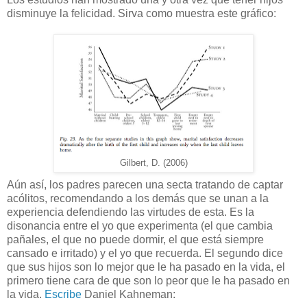
disminuye la felicidad. Sirva como muestra este gráfico:
Gilbert, D. (2006)
Aún así, los padres parecen una secta tratando de captar
acólitos, recomendando a los demás que se unan a la
experiencia defendiendo las virtudes de esta. Es la
disonancia entre el yo que experimenta (el que cambia
pañales, el que no puede dormir, el que está siempre
cansado e irritado) y el yo que recuerda. El segundo dice
que sus hijos son lo mejor que le ha pasado en la vida, el
primero tiene cara de que son lo peor que le ha pasado en
la vida.
Escribe
Daniel Kahneman: