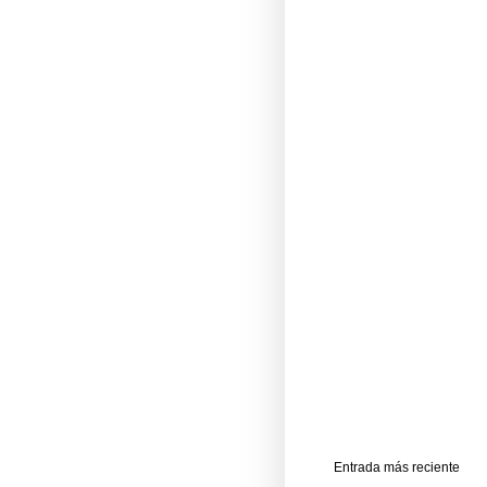
Entrada más reciente