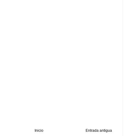
Inicio
Entrada antigua