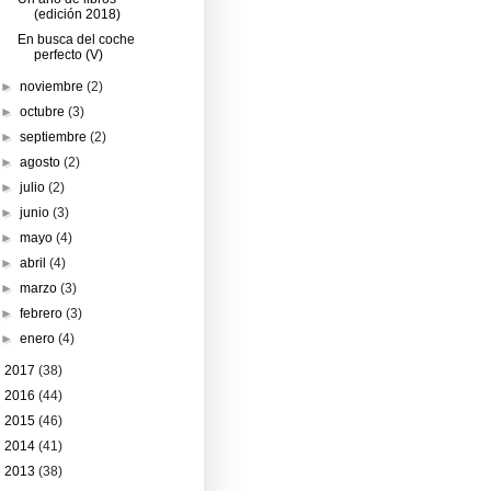
(edición 2018)
En busca del coche
perfecto (V)
►
noviembre
(2)
►
octubre
(3)
►
septiembre
(2)
►
agosto
(2)
►
julio
(2)
►
junio
(3)
►
mayo
(4)
►
abril
(4)
►
marzo
(3)
►
febrero
(3)
►
enero
(4)
►
2017
(38)
►
2016
(44)
►
2015
(46)
►
2014
(41)
►
2013
(38)