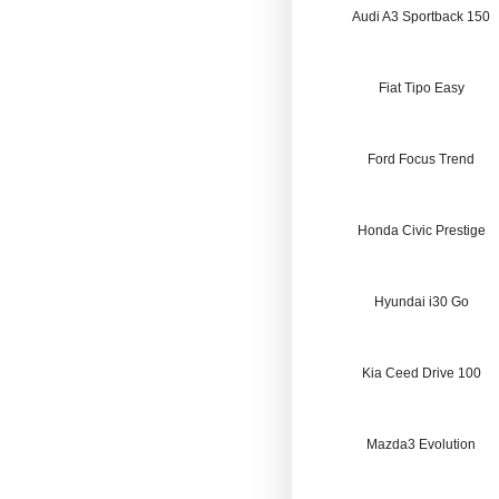
Audi A3 Sportback 150
Fiat Tipo Easy
Ford Focus Trend
Honda Civic Prestige
Hyundai i30 Go
Kia Ceed Drive 100
Mazda3 Evolution