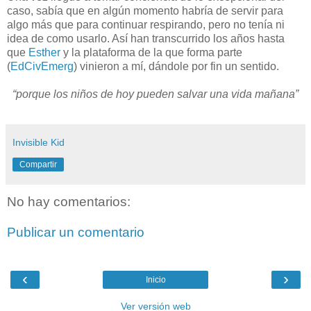
caso, sabía que en algún momento habría de servir para
algo más que para continuar respirando, pero no tenía ni
idea de como usarlo. Así han transcurrido los años hasta
que
Esther
y la plataforma de la que forma parte
(
EdCivEmerg
) vinieron a mí, dándole por fin un sentido.
“porque los niños de hoy pueden salvar una vida mañana”
Invisible Kid
Compartir
No hay comentarios:
Publicar un comentario
‹
›
Inicio
Ver versión web