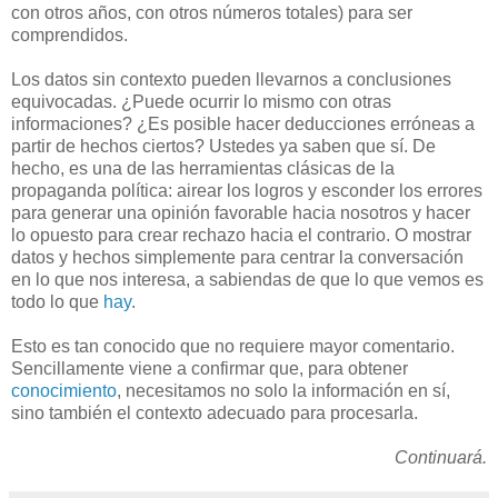
con otros años, con otros números totales) para ser
comprendidos.
Los datos sin contexto pueden llevarnos a conclusiones
equivocadas. ¿Puede ocurrir lo mismo con otras
informaciones? ¿Es posible hacer deducciones erróneas a
partir de hechos ciertos? Ustedes ya saben que sí. De
hecho, es una de las herramientas clásicas de la
propaganda política: airear los logros y esconder los errores
para generar una opinión favorable hacia nosotros y hacer
lo opuesto para crear rechazo hacia el contrario. O mostrar
datos y hechos simplemente para centrar la conversación
en lo que nos interesa, a sabiendas de que lo que vemos es
todo lo que
hay
.
Esto es tan conocido que no requiere mayor comentario.
Sencillamente viene a confirmar que, para obtener
conocimiento
, necesitamos no solo la información en sí,
sino también el contexto adecuado para procesarla.
Continuará.