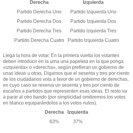
Derecha
Izquierda
Partido Derecha Uno
Partido Izquierda Uno
Partido Derecha Dos
Partido Izquierda Dos
Partido Derecha Tres
Partido Izquierda Tres
Partido Derecha Cuatro
Partido Izquierda Cuatro
Llega la hora de votar. En la primera vuelta los votantes
deben introducir en la urna una papeleta en la que ponga
«izquierda» o «derecha», según prefieran un gobierno de
unas ideas u otras. Digamos que el sesenta y tres por ciento
de los ciudadanos vota a favor de un gobierno de derechas,
en cuyo caso se reserva un sesenta y tres por ciento de
escaños a partidos que representen esas ideas. El resto va
a parar al otro bando (por simplicidad omitiremos los votos
en blanco equiparándolos a los votos nulos).
Derecha
Izquierda
63%
37%