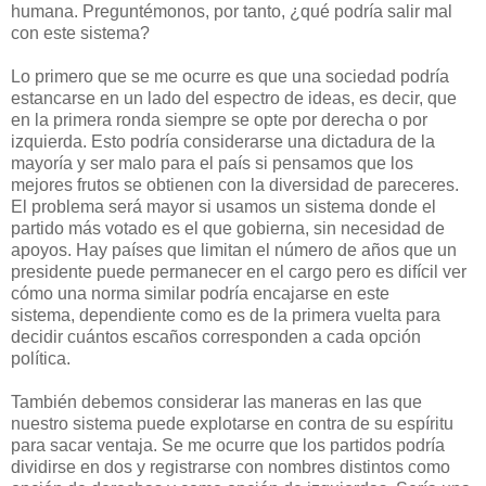
humana. Preguntémonos, por tanto, ¿qué podría salir mal
con este sistema?
Lo primero que se me ocurre es que una sociedad podría
estancarse en un lado del espectro de ideas, es decir, que
en la primera ronda siempre se opte por derecha o por
izquierda. Esto podría considerarse una dictadura de la
mayoría y ser malo para el país si pensamos que los
mejores frutos se obtienen con la diversidad de pareceres.
El problema será mayor si usamos un sistema donde el
partido más votado es el que gobierna, sin necesidad de
apoyos. Hay países que limitan el número de años que un
presidente puede permanecer en el cargo pero es difícil ver
cómo una norma similar podría encajarse en este
sistema, dependiente como es de la primera vuelta para
decidir cuántos escaños corresponden a cada opción
política.
También debemos considerar las maneras en las que
nuestro sistema puede explotarse en contra de su espíritu
para sacar ventaja. Se me ocurre que los partidos podría
dividirse en dos y registrarse con nombres distintos como