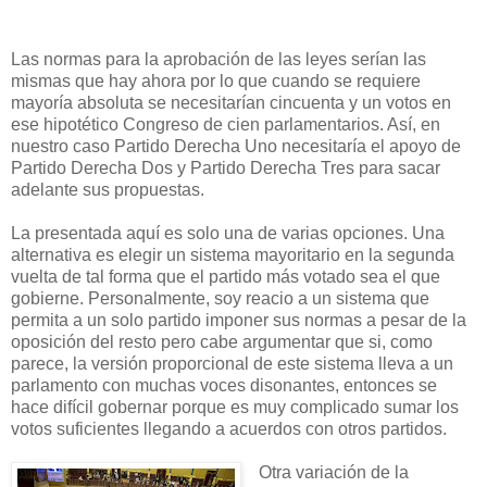
Las normas para la aprobación de las leyes serían las
mismas que hay ahora por lo que cuando se requiere
mayoría absoluta se necesitarían cincuenta y un votos en
ese hipotético Congreso de cien parlamentarios. Así, en
nuestro caso Partido Derecha Uno necesitaría el apoyo de
Partido Derecha Dos y Partido Derecha Tres para sacar
adelante sus propuestas.
L
a presentada aquí es solo una de varias opciones. Una
alternativa es elegir un sistema mayoritario en la segunda
vuelta de tal forma que el partido más votado sea el que
gobierne. Personalmente, soy reacio a un sistema que
permita a un solo partido imponer sus normas a pesar de la
oposición del resto pero cabe argumentar que si, como
parece, la versión proporcional de este sistema lleva a un
parlamento con muchas voces disonantes, entonces se
hace difícil gobernar porque es muy complicado sumar los
votos suficientes llegando a acuerdos con otros partidos.
Otra variación de la