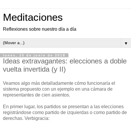
Meditaciones
Reflexiones sobre nuestro día a día
▼
lunes, 25 de junio de 2018
Ideas extravagantes: elecciones a doble
vuelta invertida (y II)
V
eamos algo más detalladamente cómo funcionaría el
sistema propuesto con un ejemplo en una cámara de
representantes de cien asientos.
En primer lugar, los partidos se presentan a las elecciones
registrándose como partido de izquierdas o como partido de
derechas. Verbigracia: